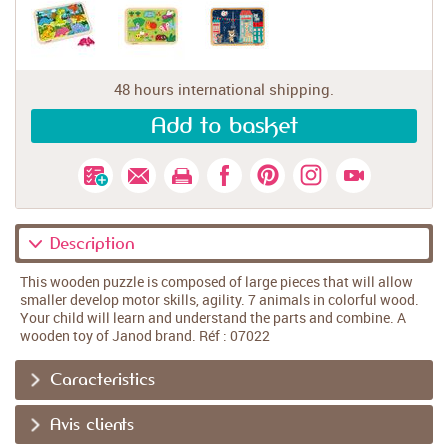
48 hours international shipping.
Add to basket
Description
This wooden puzzle is composed of large pieces that will allow
smaller develop motor skills, agility. 7 animals in colorful wood.
Your child will learn and understand the parts and combine. A
wooden toy of Janod brand. Réf : 07022
Caracteristics
Avis clients